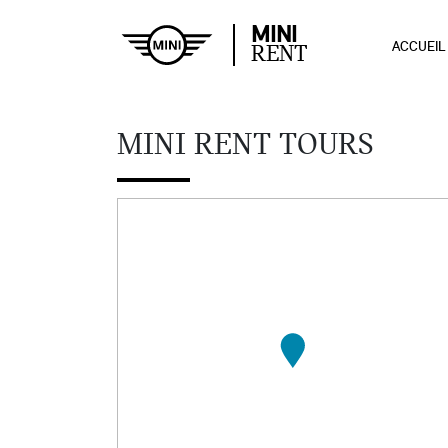
MINI
ACCUEIL
RENT
MINI RENT TOURS