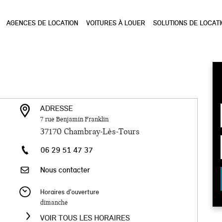
AGENCES DE LOCATION
VOITURES À LOUER
SOLUTIONS DE LOCAT
ADRESSE
7 rue Benjamin Franklin
37170
Chambray-Lès-Tours
06 29 51 47 37
Nous contacter
Horaires d'ouverture
dimanche
VOIR TOUS LES HORAIRES